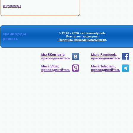
информеры
сканворды
© 2010 - 2026 «krosswordy.net».
Все права защищены.
решать
Политика конфиденциальности
.
Мы ВКонтакте,
Мы в Facebook,
присоединяйтесь
присоединяйтесь
Мы в Viber,
Мы в Telegram,
присоединяйтесь
присоединяйтесь