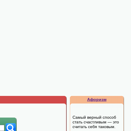
Афоризм
Самый верный способ
стать счастливым — это
считать себя таковым.