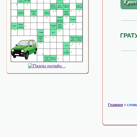
ГРАТ
Главная
» слов