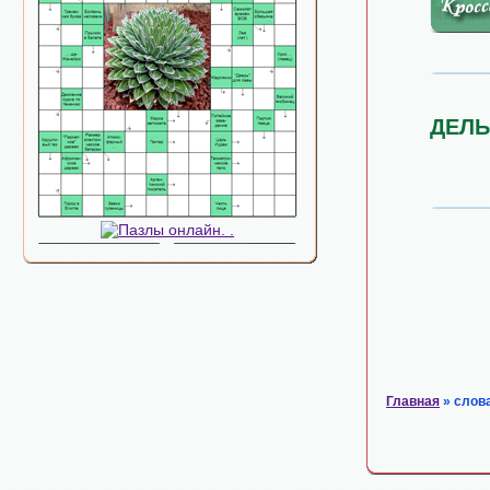
ДЕЛЬ
Главная
» слов