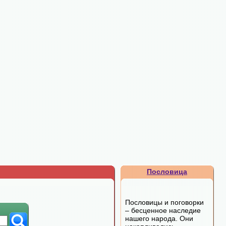
Пословица
Пословицы и поговорки
– бесценное наследие
нашего народа. Они