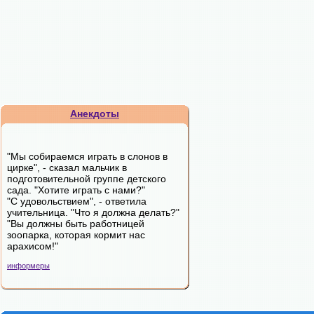
Анекдоты
"Мы собираемся играть в слонов в
цирке", - сказал мальчик в
подготовительной группе детского
сада. "Хотите играть с нами?"
"С удовольствием", - ответила
учительница. "Что я должна делать?"
"Вы должны быть работницей
зоопарка, которая кормит нас
арахисом!"
информеры