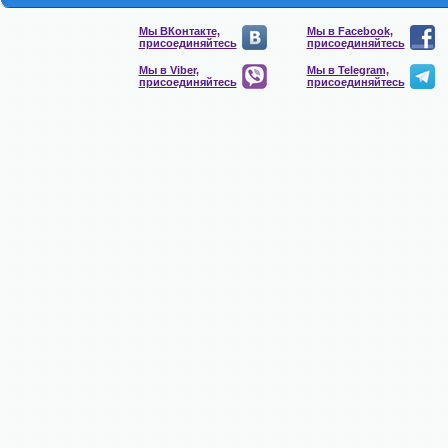
Мы ВКонтакте,
Мы в Facebook,
присоединяйтесь
присоединяйтесь
Мы в Viber,
Мы в Telegram,
присоединяйтесь
присоединяйтесь