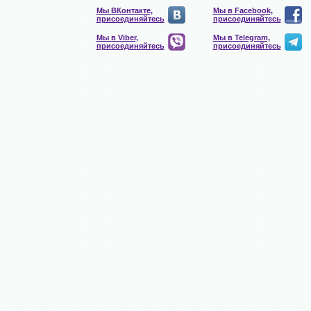
Мы ВКонтакте,
Мы в Facebook,
присоединяйтесь
присоединяйтесь
Мы в Viber,
Мы в Telegram,
присоединяйтесь
присоединяйтесь