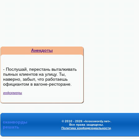
Анекдоты
- Послушай, перестань выталкивать
пьяных клиентов на улицу. Ты,
наверно, забыл, что работаешь
официантом в вагоне-ресторане.
информеры
сканворды
© 2010 - 2026 «krosswordy.net».
Все права защищены.
решать
Политика конфиденциальности
.