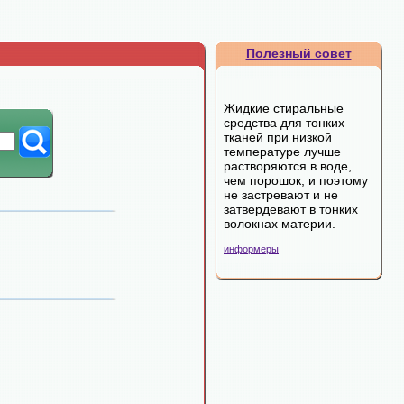
Полезный совет
Жидкие стиральные
средства для тонких
тканей при низкой
температуре лучше
растворяются в воде,
чем порошок, и поэтому
не застревают и не
затвердевают в тонких
волокнах материи.
информеры