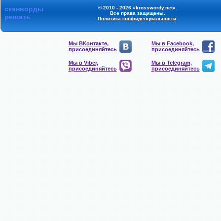
сканворды
© 2010 - 2026 «krosswordy.net».
Все права защищены.
решать
Политика конфиденциальности
.
Мы ВКонтакте,
Мы в Facebook,
присоединяйтесь
присоединяйтесь
Мы в Viber,
Мы в Telegram,
присоединяйтесь
присоединяйтесь