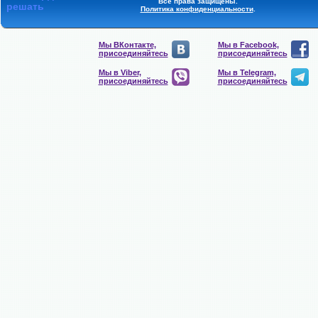
Все права защищены.
решать
Политика конфиденциальности
.
Мы ВКонтакте,
Мы в Facebook,
присоединяйтесь
присоединяйтесь
Мы в Viber,
Мы в Telegram,
присоединяйтесь
присоединяйтесь