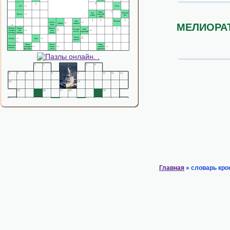
МЕЛИОРА
Главная
» словарь кро