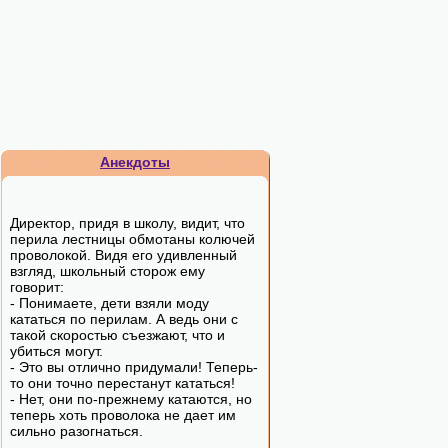
Анекдоты
Директор, придя в школу, видит, что
перила лестницы обмотаны колючей
проволокой. Видя его удивленный
взгляд, школьный сторож ему
говорит:
- Понимаете, дети взяли моду
кататься по перилам. А ведь они с
такой скоростью съезжают, что и
убиться могут.
- Это вы отлично придумали! Теперь-
то они точно перестанут кататься!
- Нет, они по-прежнему катаются, но
теперь хоть проволока не дает им
сильно разогнаться.