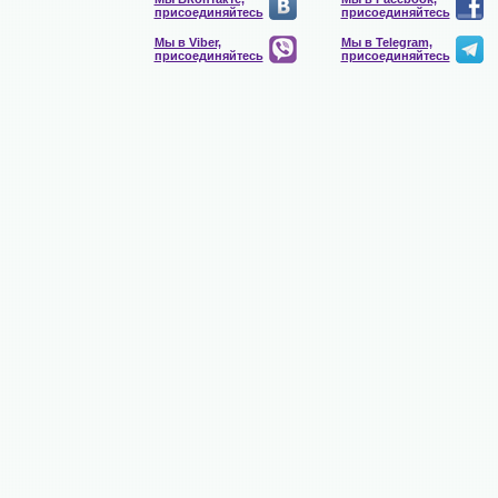
присоединяйтесь
присоединяйтесь
Мы в Viber,
Мы в Telegram,
присоединяйтесь
присоединяйтесь