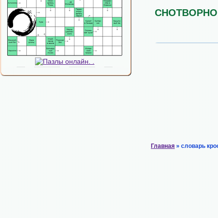
СНОТВОРНО
Главная
» словарь кро