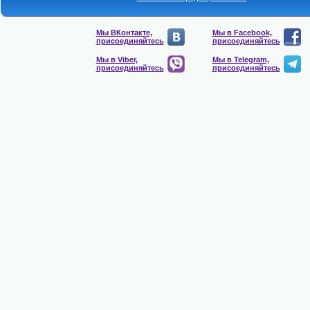
Мы ВКонтакте,
Мы в Facebook,
присоединяйтесь
присоединяйтесь
Мы в Viber,
Мы в Telegram,
присоединяйтесь
присоединяйтесь