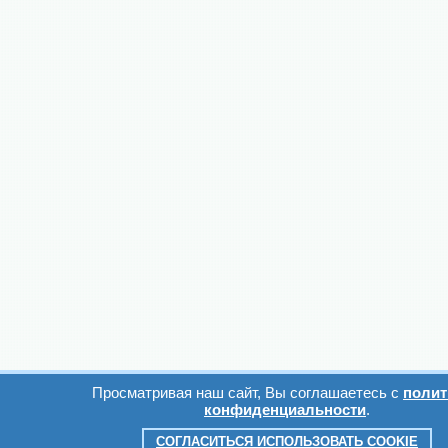
Просматривая наш сайт, Вы соглашаетесь с
полит
конфиденциальности
.
СОГЛАСИТЬСЯ ИСПОЛЬЗОВАТЬ COOKIE