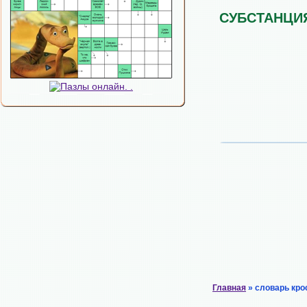
СУБСТАНЦИ
Главная
» словарь кро