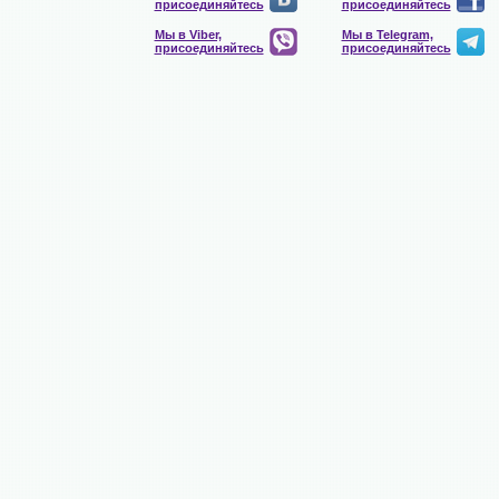
присоединяйтесь
присоединяйтесь
Мы в Viber,
Мы в Telegram,
присоединяйтесь
присоединяйтесь