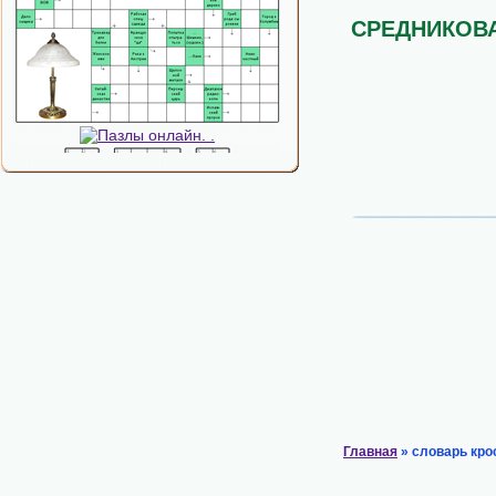
СРЕДНИКОВ
Главная
» словарь кро