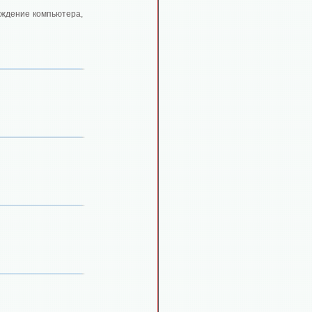
ождение компьютера,