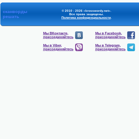
сканворды
© 2010 - 2026 «krosswordy.net».
Все права защищены.
решать
Политика конфиденциальности
.
Мы ВКонтакте,
Мы в Facebook,
присоединяйтесь
присоединяйтесь
Мы в Viber,
Мы в Telegram,
присоединяйтесь
присоединяйтесь