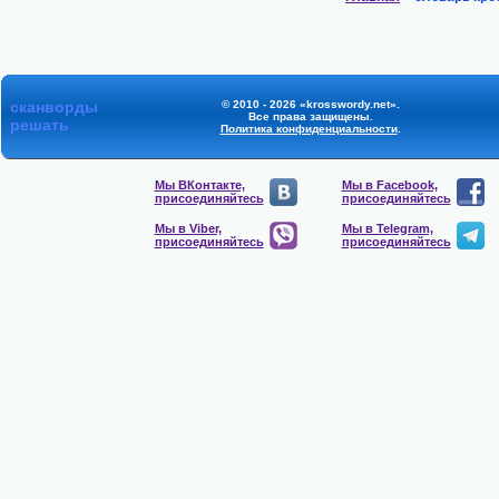
сканворды
© 2010 - 2026 «krosswordy.net».
Все права защищены.
решать
Политика конфиденциальности
.
Мы ВКонтакте,
Мы в Facebook,
присоединяйтесь
присоединяйтесь
Мы в Viber,
Мы в Telegram,
присоединяйтесь
присоединяйтесь