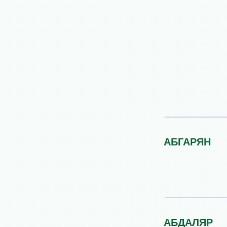
АБГАРЯН
АБДАЛЯР