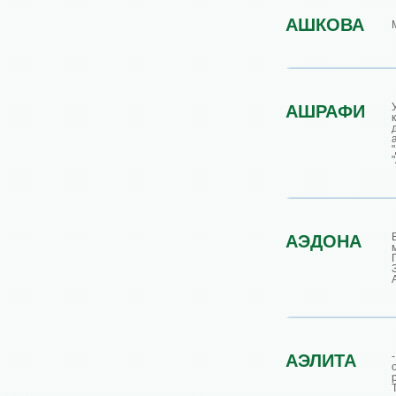
АШКОВА
АШРАФИ
АЭДОНА
АЭЛИТА