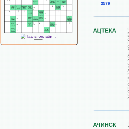
3579
АЦТЕКА
АЧИНСК