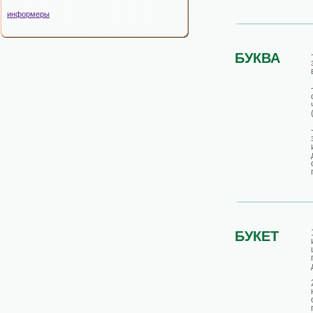
информеры
БУКВА
БУКЕТ