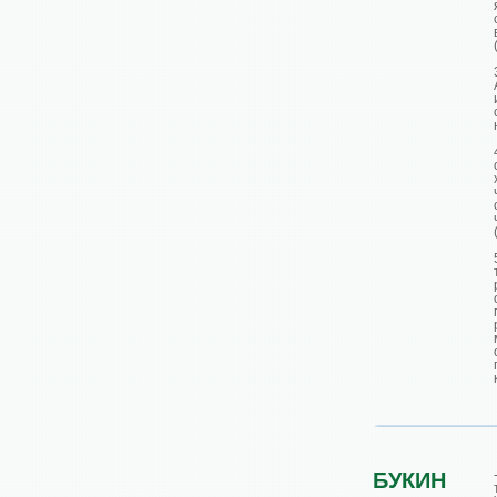
БУКИН