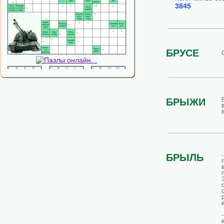
3845
БРУСЕ
БРЫЖИ
БРЫЛЬ