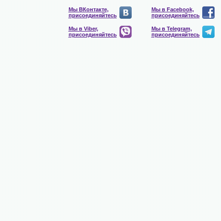
Мы ВКонтакте,
Мы в Facebook,
присоединяйтесь
присоединяйтесь
Мы в Viber,
Мы в Telegram,
присоединяйтесь
присоединяйтесь