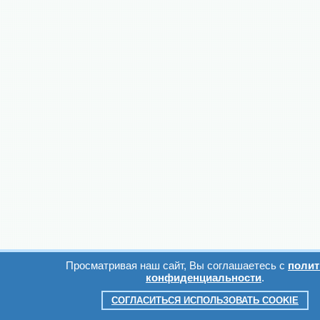
Просматривая наш сайт, Вы соглашаетесь с
полит
конфиденциальности
.
СОГЛАСИТЬСЯ ИСПОЛЬЗОВАТЬ COOKIE