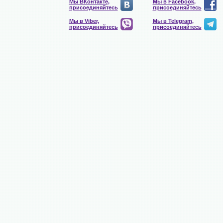
Мы ВКонтакте,
Мы в Facebook,
присоединяйтесь
присоединяйтесь
Мы в Viber,
Мы в Telegram,
присоединяйтесь
присоединяйтесь