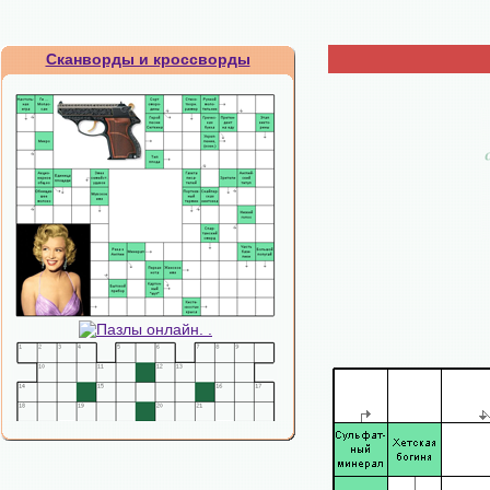
Сканворды и кроссворды