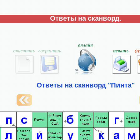
Ответы на сканворд.
Ответы на сканворд "Пинта"