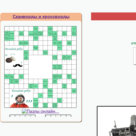
Сканворды и кроссворды