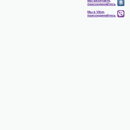
Мы ВКонтакте,
присоединяйтесь
Мы в Viber,
присоединяйтесь