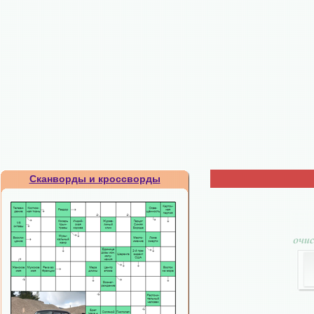
Сканворды и кроссворды