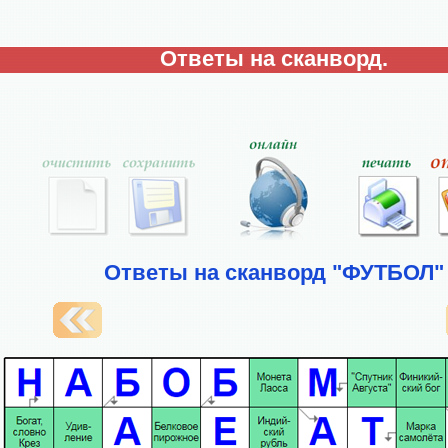
Ответы на сканворд.
Ответы на сканворд "ФУТБОЛ"