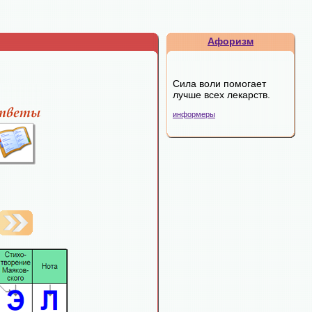
Афоризм
Сила воли помогает
лучше всех лекарств.
информеры