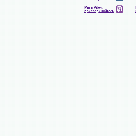
Мы в Viber,
присоединяйтесь