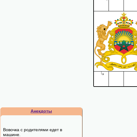
Анекдоты
Вовочка с родителями едет в
машине.