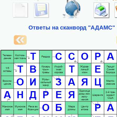
Ответы на сканворд "АДАМС"