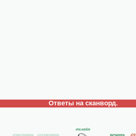
Ответы на сканворд.