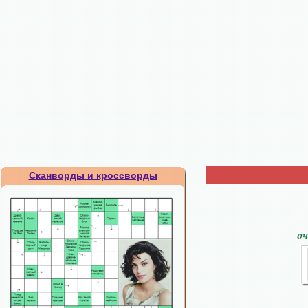
Сканворды и кроссворды