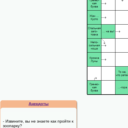
Анекдоты
- Извините, вы не знаете как пройти к
зоопарку?