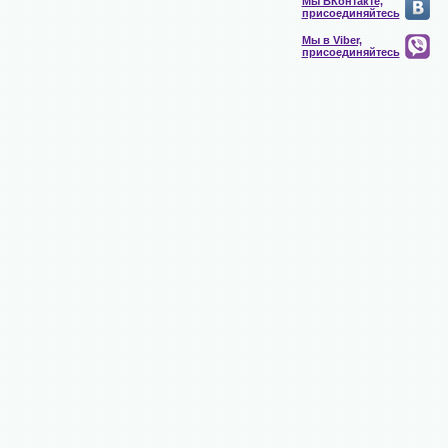
Мы ВКонтакте,
присоединяйтесь
Мы в Viber,
присоединяйтесь