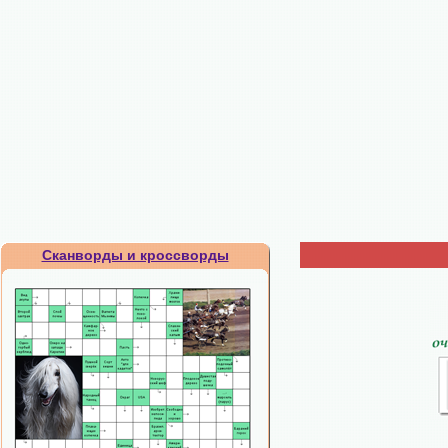
Сканворды и кроссворды