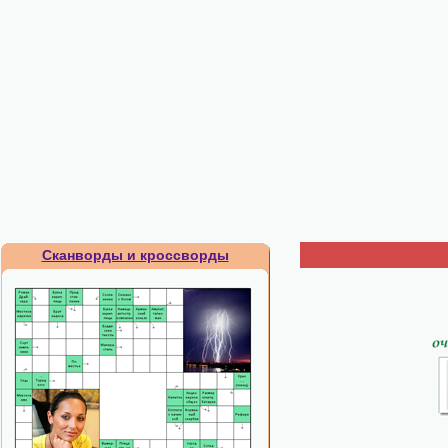
Сканворды и кроссворды