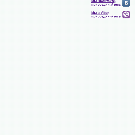
Мы ВКонтакте,
присоединяйтесь
Мы в Viber,
присоединяйтесь