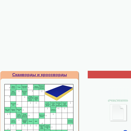
Сканворды и кроссворды