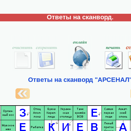
Ответы на сканворд.
Ответы на сканворд "АРСЕНАЛ