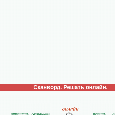
Сканворд. Решать онлайн.