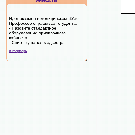
Анекдоты
Идет экзамен в медицинском ВУЗе.
Профессор спрашивает студента:
- Назовите стандартное
оборудование прививочного
кабинета.
- Спирт, кушетка, медсестра
информеры