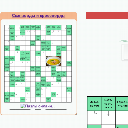
Сканворды и кроссворды