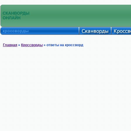
СКАНВОРДЫ
ОНЛАЙН
кроссворды
Главная
»
Кроссворды
» ответы на кроссворд