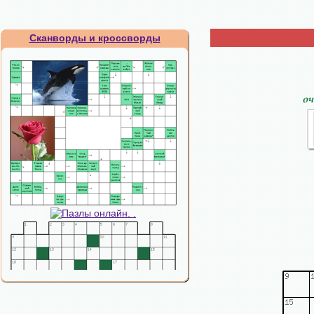
Сканворды и кроссворды