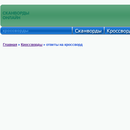
СКАНВОРДЫ
ОНЛАЙН
кроссворды
Главная
»
Кроссворды
» ответы на кроссворд