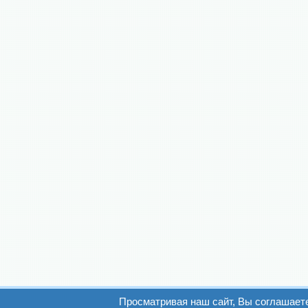
Просматривая наш сайт, Вы соглашает