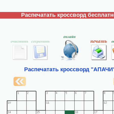
Распечатать кроссворд бесплатн
Распечатать кроссворд "АПАЧИ