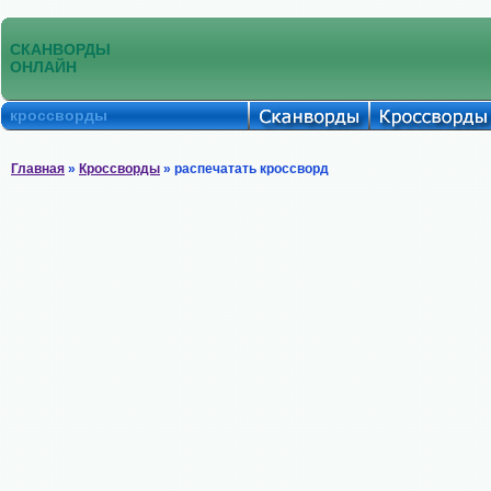
СКАНВОРДЫ
ОНЛАЙН
кроссворды
Главная
»
Кроссворды
» распечатать кроссворд