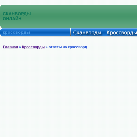
СКАНВОРДЫ
ОНЛАЙН
кроссворды
Главная
»
Кроссворды
» ответы на кроссворд