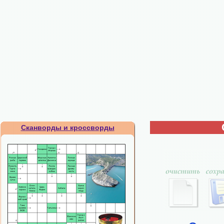
Сканворды и кроссворды