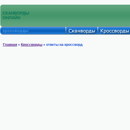
СКАНВОРДЫ
ОНЛАЙН
кроссворды
Главная
»
Кроссворды
» ответы на кроссворд