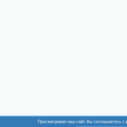
Просматривая наш сайт, Вы соглашаетесь с