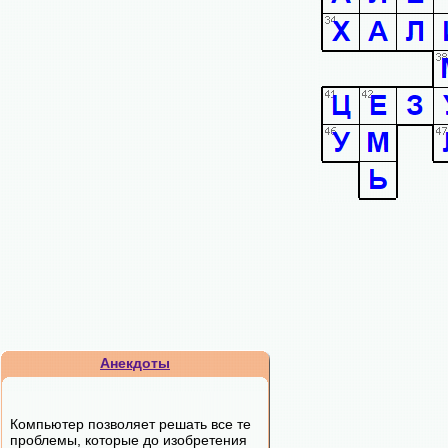
Анекдоты
Компьютер позволяет решать все те
проблемы, которые до изобретения